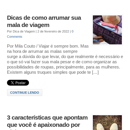
Dicas de como arrumar sua
mala de viagem
Por
Dica de Viagem
|
2 de fevereiro de 2022
|
0
Comments
Por Mila Couto / Viajar é sempre bom. Mas
na hora de arrumar as malas sempre
surge a dúvida do que levar, do que realmente é necessário e
o que só vai fazer sua mala pesar e de como organizar as
possibilidades de roupas, principalmente, para as mulheres.
Existem alguns truques simples que pode te […]
CONTINUE LENDO
3 características que apontam
que você é apaixonado por