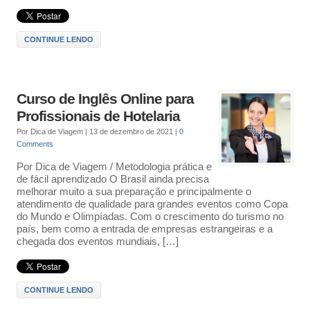
CONTINUE LENDO
Curso de Inglês Online para
Profissionais de Hotelaria
Por
Dica de Viagem
|
13 de dezembro de 2021
|
0
Comments
Por Dica de Viagem / Metodologia prática e
de fácil aprendizado O Brasil ainda precisa
melhorar muito a sua preparação e principalmente o
atendimento de qualidade para grandes eventos como Copa
do Mundo e Olimpíadas. Com o crescimento do turismo no
país, bem como a entrada de empresas estrangeiras e a
chegada dos eventos mundiais, […]
CONTINUE LENDO