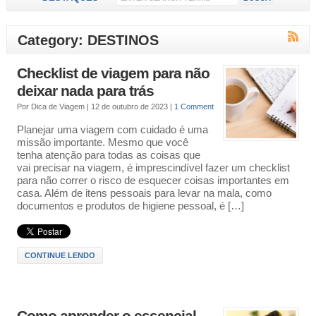
Category: DESTINOS
Checklist de viagem para não
deixar nada para trás
Por
Dica de Viagem
|
12 de outubro de 2023
|
1 Comment
Planejar uma viagem com cuidado é uma
missão importante. Mesmo que você
tenha atenção para todas as coisas que
vai precisar na viagem, é imprescindível fazer um checklist
para não correr o risco de esquecer coisas importantes em
casa. Além de itens pessoais para levar na mala, como
documentos e produtos de higiene pessoal, é […]
CONTINUE LENDO