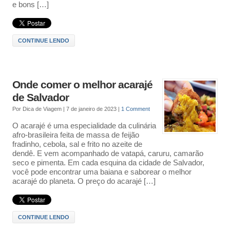
e bons […]
CONTINUE LENDO
Onde comer o melhor acarajé
de Salvador
Por
Dica de Viagem
|
7 de janeiro de 2023
|
1 Comment
O acarajé é uma especialidade da culinária
afro-brasileira feita de massa de feijão
fradinho, cebola, sal e frito no azeite de
dendê. E vem acompanhado de vatapá, caruru, camarão
seco e pimenta. Em cada esquina da cidade de Salvador,
você pode encontrar uma baiana e saborear o melhor
acarajé do planeta. O preço do acarajé […]
CONTINUE LENDO