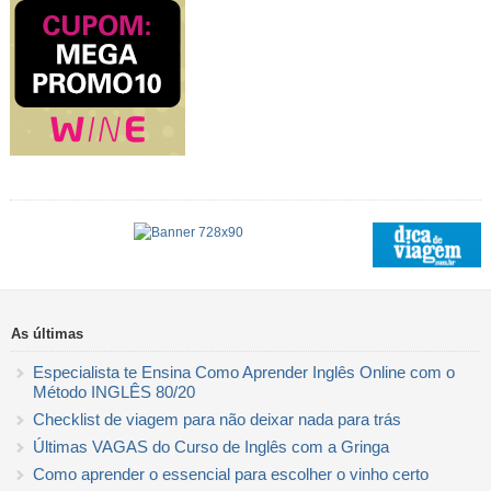
As últimas
Especialista te Ensina Como Aprender Inglês Online com o
Método INGLÊS 80/20
Checklist de viagem para não deixar nada para trás
Últimas VAGAS do Curso de Inglês com a Gringa
Como aprender o essencial para escolher o vinho certo