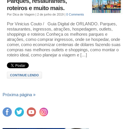
Parques, restaurantes,
roteiros e muito mais.
Por
Dica de Viagem
|
2 de junho de 2019
|
0 Comments
Por Vinicius Couto / Guia Digital de ORLANDO. Parques,
restaurantes, ingressos, atrações, hospedagem, outlets,
shoppings e roteiros Conheça os melhores parques e
atrações, como comprar ingressos, onde se hospedar, onde
comer, como economizar centenas de dólares fazendo suas
compras nas melhores outlets e shoppings, como montar o
roteiro ideal, como planejar a viagem e […]
CONTINUE LENDO
Próxima página »