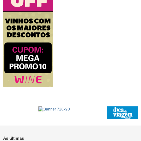
As últimas