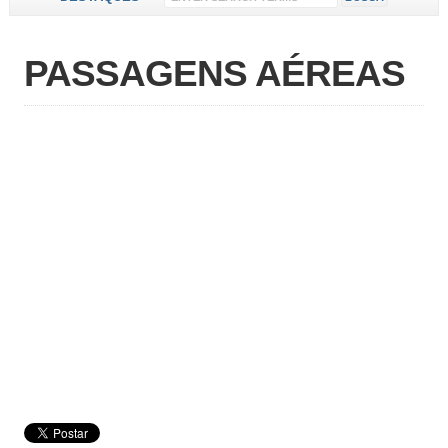
PASSAGENS AÉREAS