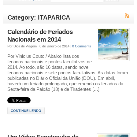
Category: ITAPARICA
Calendário de Feriados
Nacionais em 2014
Por
Dica de Viagem
|
8 de janeiro de 2014
|
0 Comments
Por Vinicius Couto / Abaixo lista dos
feriados nacionais e pontos facultativos de
2014. Ao todo, são 16 datas, sendo nove
feriados nacionais e sete pontos facultativos. As datas foram
publicadas no Diário Oficial da União (DOU). Em abril,
haverá um feriado prolongado, que emenda os feriados da
Sexta-feira da Paixão (18) e de Tiradentes […]
CONTINUE LENDO