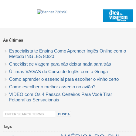
As últimas
Especialista te Ensina Como Aprender Inglês Online com o
Método INGLÊS 80/20
Checklist de viagem para não deixar nada para trás
Últimas VAGAS do Curso de Inglês com a Gringa
Como aprender o essencial para escolher o vinho certo
Como escolher o melhor assento no avião?
VÍDEO com Os 4 Passos Certeiros Para Você Tirar
Fotografias Sensacionais
Tags