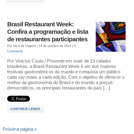
Brasil Restaurant Week:
Confira a programação e lista
de restaurantes participantes
Por
Dica de Viagem
|
14 de outubro de 2014
|
0
Comments
Por Vinicius Couto / Presente em mais de 15 cidades
brasileiras, a Brasil Restaurant Week é um dos maiores
festivais gastronômicos do mundo e conquista um público
cada vez maior a cada edição. Com o objetivo de oferecer o
melhor da gastronomia do Brasil e do mundo a preços
democráticos, os principais restaurantes do país […]
CONTINUE LENDO
Próxima página »