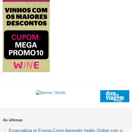
As últimas
Especialista te Ensina Como Aprender Inglês Online com o