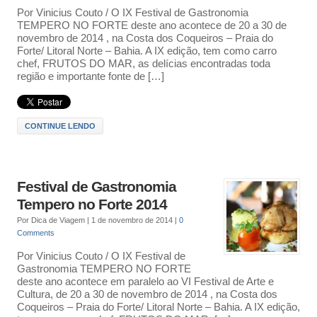
Por Vinicius Couto / O IX Festival de Gastronomia
TEMPERO NO FORTE deste ano acontece de 20 a 30 de
novembro de 2014 , na Costa dos Coqueiros – Praia do
Forte/ Litoral Norte – Bahia. A IX edição, tem como carro
chef, FRUTOS DO MAR, as delícias encontradas toda
região e importante fonte de […]
CONTINUE LENDO
Festival de Gastronomia
Tempero no Forte 2014
Por
Dica de Viagem
|
1 de novembro de 2014
|
0
Comments
Por Vinicius Couto / O IX Festival de
Gastronomia TEMPERO NO FORTE
deste ano acontece em paralelo ao VI Festival de Arte e
Cultura, de 20 a 30 de novembro de 2014 , na Costa dos
Coqueiros – Praia do Forte/ Litoral Norte – Bahia. A IX edição,