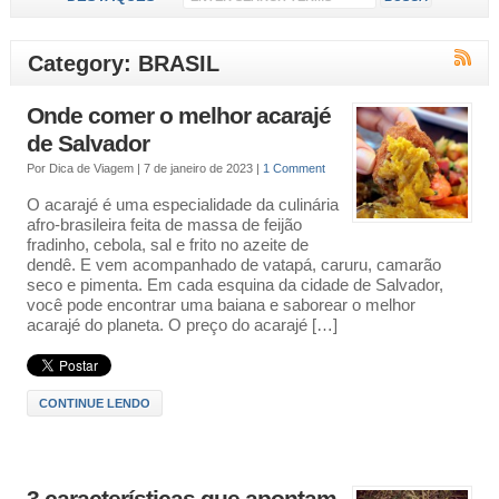
Category: BRASIL
Onde comer o melhor acarajé
de Salvador
Por
Dica de Viagem
|
7 de janeiro de 2023
|
1 Comment
O acarajé é uma especialidade da culinária
afro-brasileira feita de massa de feijão
fradinho, cebola, sal e frito no azeite de
dendê. E vem acompanhado de vatapá, caruru, camarão
seco e pimenta. Em cada esquina da cidade de Salvador,
você pode encontrar uma baiana e saborear o melhor
acarajé do planeta. O preço do acarajé […]
CONTINUE LENDO