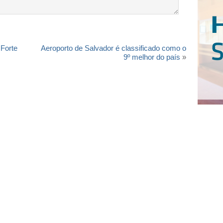
 Forte
Aeroporto de Salvador é classificado como o
9º melhor do país
»