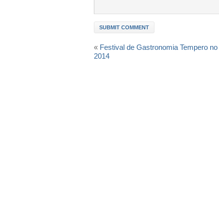
«
Festival de Gastronomia Tempero no
2014