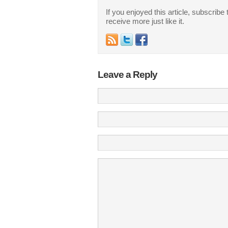
If you enjoyed this article, subscribe 
receive more just like it.
Leave a Reply