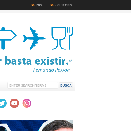
Posts
Comments