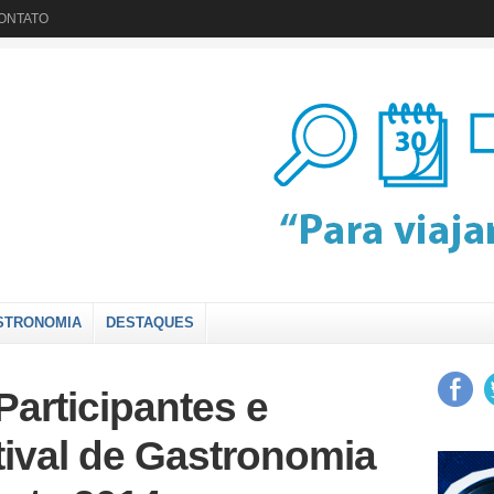
ONTATO
STRONOMIA
DESTAQUES
Participantes e
tival de Gastronomia