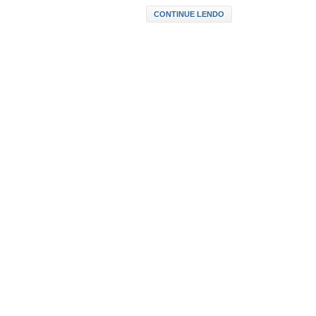
CONTINUE LENDO