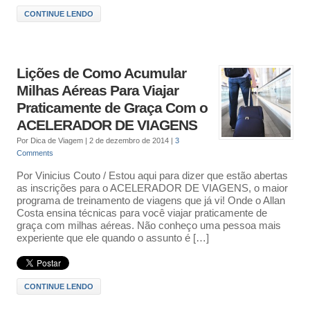
CONTINUE LENDO
Lições de Como Acumular
Milhas Aéreas Para Viajar
Praticamente de Graça Com o
ACELERADOR DE VIAGENS
Por
Dica de Viagem
|
2 de dezembro de 2014
|
3
Comments
Por Vinicius Couto / Estou aqui para dizer que estão abertas
as inscrições para o ACELERADOR DE VIAGENS, o maior
programa de treinamento de viagens que já vi! Onde o Allan
Costa ensina técnicas para você viajar praticamente de
graça com milhas aéreas. Não conheço uma pessoa mais
experiente que ele quando o assunto é […]
CONTINUE LENDO