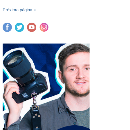
Próxima página »