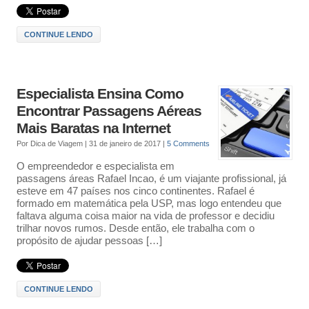
CONTINUE LENDO
Especialista Ensina Como
Encontrar Passagens Aéreas
Mais Baratas na Internet
Por
Dica de Viagem
|
31 de janeiro de 2017
|
5 Comments
O empreendedor e especialista em
passagens áreas Rafael Incao, é um viajante profissional, já
esteve em 47 países nos cinco continentes. Rafael é
formado em matemática pela USP, mas logo entendeu que
faltava alguma coisa maior na vida de professor e decidiu
trilhar novos rumos. Desde então, ele trabalha com o
propósito de ajudar pessoas […]
CONTINUE LENDO