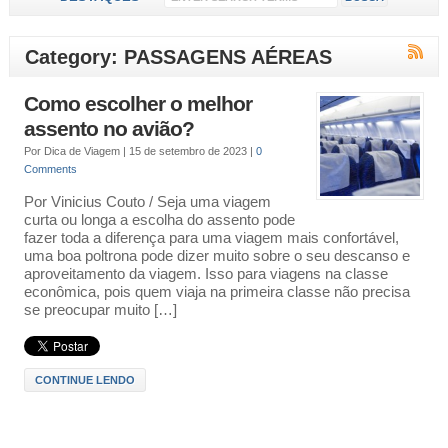
Category: PASSAGENS AÉREAS
Como escolher o melhor
assento no avião?
Por
Dica de Viagem
|
15 de setembro de 2023
|
0
Comments
Por Vinicius Couto / Seja uma viagem
curta ou longa a escolha do assento pode
fazer toda a diferença para uma viagem mais confortável,
uma boa poltrona pode dizer muito sobre o seu descanso e
aproveitamento da viagem. Isso para viagens na classe
econômica, pois quem viaja na primeira classe não precisa
se preocupar muito […]
CONTINUE LENDO