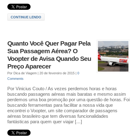
CONTINUE LENDO
Quanto Você Quer Pagar Pela
Sua Passagem Aérea? O
Voopter de Avisa Quando Seu
Preço Aparecer
Por
Dica de Viagem
|
20 de fevereiro de 2015
|
0
Comments
Por Vinicius Couto / As vezes perdemos horas e horas
buscando passagens aéreas mais baratas e mesmo assim
perdemos uma boa promoção por uma questão de horas. Foi
buscando ferramentas para facilitar a nossa vida que
encontrei o Voopter, um site comparador de passagens
aéreas brasileiro que tem diversas funcionalidades
fantásticas para quem quer viajar […]