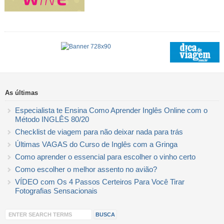
As últimas
Especialista te Ensina Como Aprender Inglês Online com o
Método INGLÊS 80/20
Checklist de viagem para não deixar nada para trás
Últimas VAGAS do Curso de Inglês com a Gringa
Como aprender o essencial para escolher o vinho certo
Como escolher o melhor assento no avião?
VÍDEO com Os 4 Passos Certeiros Para Você Tirar
Fotografias Sensacionais