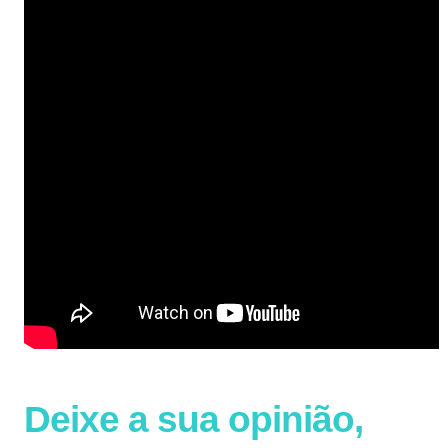
Deixe a sua opinião,