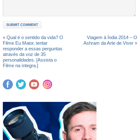
«
Qual é o sentido da vida? O
Viagem à Índia 2014 – O
Filme Eu Maior, tentar
Ashram da Arte de Viver
»
responder a essas perguntas
através da voz de 35
personalidades. [Assista o
Filme na íntegra.]