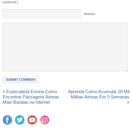
published )
Website
«
Especialista Ensina Como
Aprenda Como Acumular 20 Mil
Encontrar Passagens Aéreas
Milhas Aéreas Em 5 Semanas
Mais Baratas na Internet
»