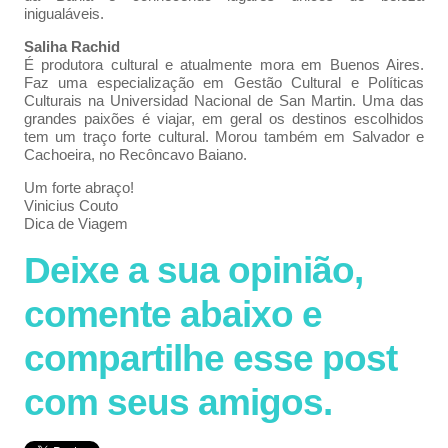
inigualáveis.
Saliha Rachid
É produtora cultural e atualmente mora em Buenos Aires.
Faz uma especialização em Gestão Cultural e Políticas
Culturais na Universidad Nacional de San Martin. Uma das
grandes paixões é viajar, em geral os destinos escolhidos
tem um traço forte cultural. Morou também em Salvador e
Cachoeira, no Recôncavo Baiano.
Um forte abraço!
Vinicius Couto
Dica de Viagem
Deixe a sua opinião,
comente abaixo e
compartilhe esse post
com seus amigos.