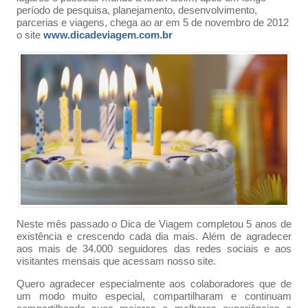
período de pesquisa, planejamento, desenvolvimento,
parcerias e viagens, chega ao ar em 5 de novembro de 2012
o site
www.dicadeviagem.com.br
Neste mês passado o Dica de Viagem completou 5 anos de
existência e crescendo cada dia mais. Além de agradecer
aos mais de 34.000 seguidores das redes sociais e aos
visitantes mensais que acessam nosso site.
Quero agradecer especialmente aos colaboradores que de
um modo muito especial, compartilharam e continuam