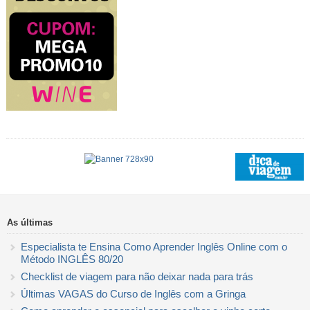
As últimas
Especialista te Ensina Como Aprender Inglês Online com o
Método INGLÊS 80/20
Checklist de viagem para não deixar nada para trás
Últimas VAGAS do Curso de Inglês com a Gringa