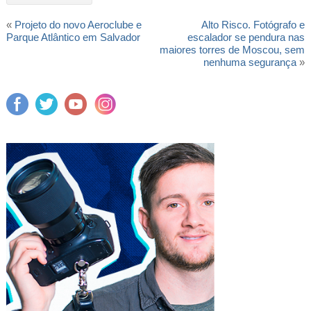
«
Projeto do novo Aeroclube e
Alto Risco. Fotógrafo e
Parque Atlântico em Salvador
escalador se pendura nas
maiores torres de Moscou, sem
nenhuma segurança
»