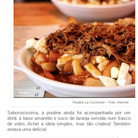
Poutine La Cochonne – Foto: Internet
Saborosíssima, a poutine ainda foi acompanhada por um
drink à base amaretto e suco de laranja servida num frasco
de vidro. Achei a ideia simples, mas tão criativa! Também
estava uma delícia!