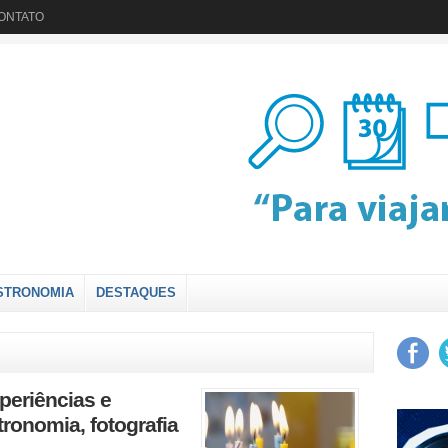
ONTATO
STRONOMIA
DESTAQUES
periências e
tronomia, fotografia