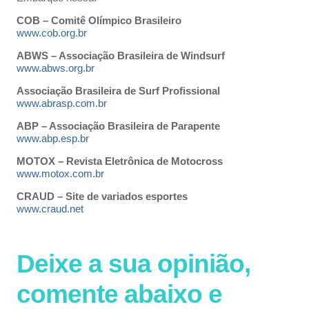
COB – Comitê Olímpico Brasileiro
www.cob.org.br
ABWS – Associação Brasileira de Windsurf
www.abws.org.br
Associação Brasileira de Surf Profissional
www.abrasp.com.br
ABP – Associação Brasileira de Parapente
www.abp.esp.br
MOTOX – Revista Eletrônica de Motocross
www.motox.com.br
CRAUD – Site de variados esportes
www.craud.net
Deixe a sua opinião,
comente abaixo e