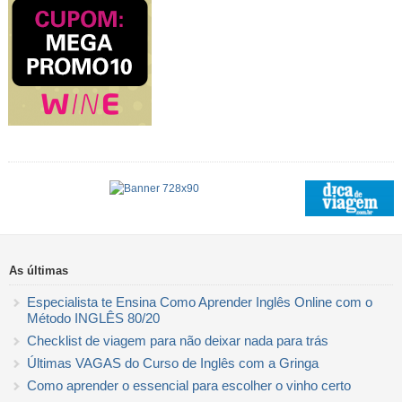
As últimas
Especialista te Ensina Como Aprender Inglês Online com o
Método INGLÊS 80/20
Checklist de viagem para não deixar nada para trás
Últimas VAGAS do Curso de Inglês com a Gringa
Como aprender o essencial para escolher o vinho certo