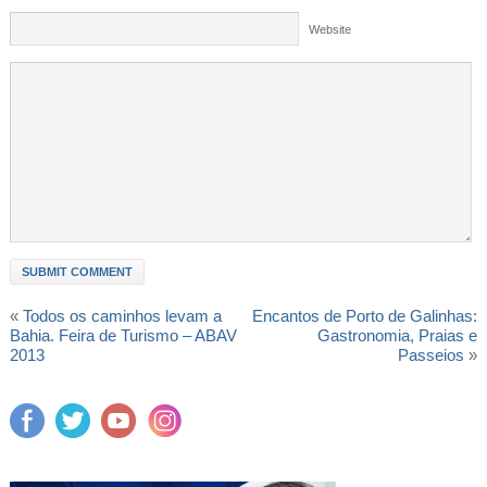
Website
«
Todos os caminhos levam a
Encantos de Porto de Galinhas:
Bahia. Feira de Turismo – ABAV
Gastronomia, Praias e
2013
Passeios
»